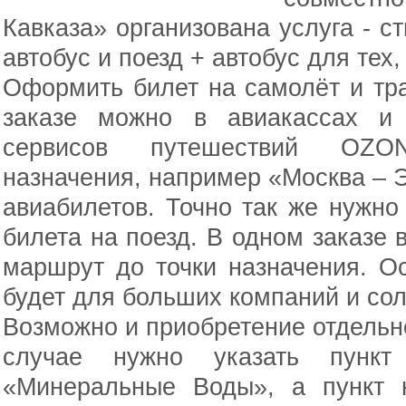
Кавказа» организована услуга - с
автобус и поезд + автобус для тех,
Оформить билет на самолёт и тр
заказе можно в авиакассах и 
сервисов путешествий OZON.
назначения, например «Москва – Э
авиабилетов. Точно так же нужно 
билета на поезд. В одном заказе 
маршрут до точки назначения. О
будет для больших компаний и со
Возможно и приобретение отдельно
случае нужно указать пункт
«Минеральные Воды», а пункт 