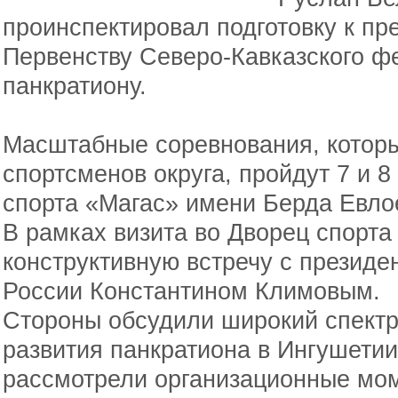
проинспектировал подготовку к п
Первенству Северо-Кавказского фе
панкратиону.
Масштабные соревнования, котор
спортсменов округа, пройдут 7 и 
спорта «Магас» имени Берда Евло
В рамках визита во Дворец спорта
конструктивную встречу с презид
России Константином Климовым.
Стороны обсудили широкий спектр
развития панкратиона в Ингушетии
рассмотрели организационные мом