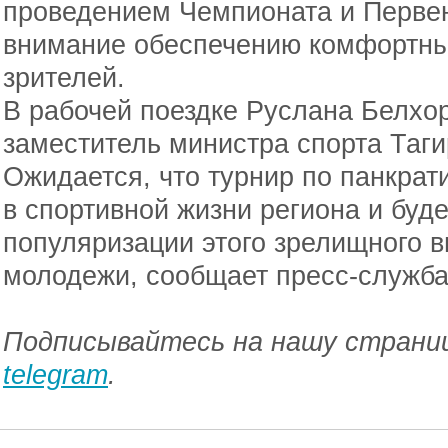
проведением Чемпионата и Первен
внимание обеспечению комфортных
зрителей.
В рабочей поездке Руслана Белхо
заместитель министра спорта Таги
Ожидается, что турнир по панкрат
в спортивной жизни региона и буд
популяризации этого зрелищного в
молодежи, сообщает пресс-служба
Подписывайтесь на нашу страниц
telegram
.