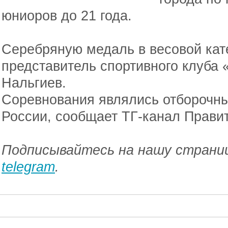
юниоров до 21 года.
Серебряную медаль в весовой кате
представитель спортивного клуба
Нальгиев.
Соревнования являлись отборочны
России, сообщает ТГ-канал Прави
Подписывайтесь на нашу страниц
telegram
.