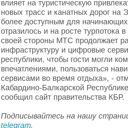
влияет на туристическую привлека
новых трасс и канатных дорог на 
более доступным для начинающих 
отразилось и на росте турпотока в
своей стороны МТС продолжает ра
инфраструктуру и цифровые серви
республики, чтобы гости могли ко
впечатлениями, пользоваться нав
сервисами во время отдыха», - от
Кабардино-Балкарской Республике
сообщил сайт правительства КБР.
Подписывайтесь на нашу страниц
telegram
.