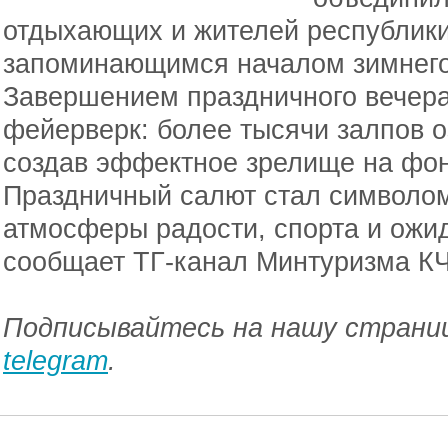
отдыхающих и жителей республики
запоминающимся началом зимнего 
Завершением праздничного вечер
фейерверк: более тысячи залпов о
создав эффектное зрелище на фон
Праздничный салют стал символом
атмосферы радости, спорта и ожи
сообщает ТГ-канал Минтуризма К
Подписывайтесь на нашу страниц
telegram
.