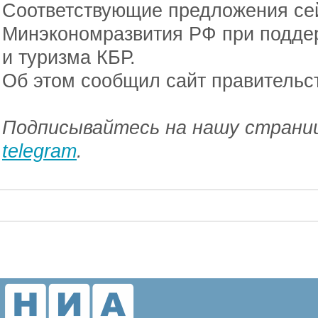
Соответствующие предложения се
Минэкономразвития РФ при подде
и туризма КБР.
Об этом сообщил сайт правительс
Подписывайтесь на нашу страниц
telegram
.