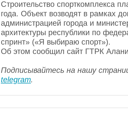
Строительство спорткомплекса пл
года. Объект возводят в рамках д
администрацией города и министе
архитектуры республики по федер
спринт» («Я выбираю спорт»).
Об этом сообщил сайт ГТРК Алани
Подписывайтесь на нашу страниц
telegram
.