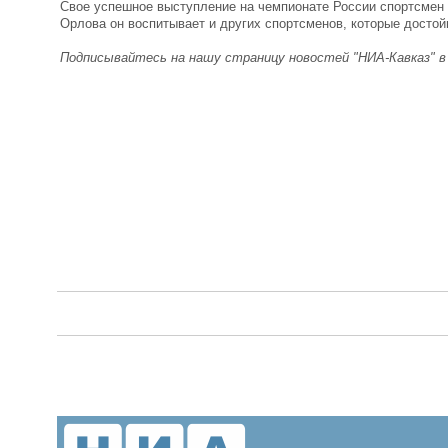
Свое успешное выступление на чемпионате России спортсмен п
Орлова он воспитывает и других спортсменов, которые достой
Подписывайтесь на нашу страницу новостей "НИА-Кавказ" 