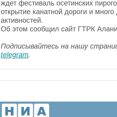
ждет фестиваль осетинских пирого
открытие канатной дороги и много
активностей.
Об этом сообщил сайт ГТРК Алани
Подписывайтесь на нашу страниц
telegram
.