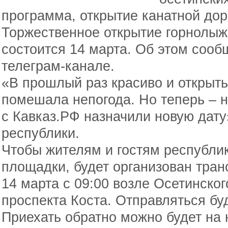
программа, открытие канатной дор
Торжественное открытие горнолыж
состоится 14 марта. Об этом соо
телеграм-канале.
«В прошлый раз красиво и открыт
помешала непогода. Но теперь – н
с Кавказ.РФ назначили новую дату
республики.
Чтобы жителям и гостям республи
площадки, будет организован тран
14 марта с 09:00 возле Осетинског
проспекта Коста. Отправляться бу
Приехать обратно можно будет на 