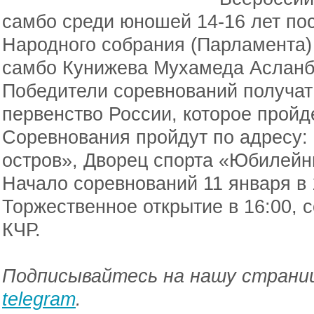
самбо среди юношей 14-16 лет по
Народного собрания (Парламента)
самбо Кунижева Мухамеда Асланб
Победители соревнований получат
первенство России, которое пройд
Соревнования пройдут по адресу: 
остров», Дворец спорта «Юбилей
Начало соревнований 11 января в 
Торжественное открытие в 16:00, 
КЧР.
Подписывайтесь на нашу страниц
telegram
.