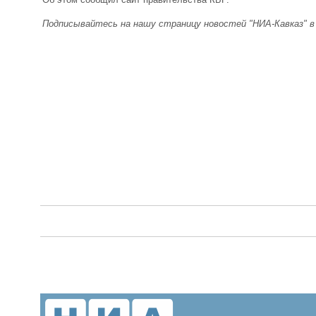
Подписывайтесь на нашу страницу новостей "НИА-Кавказ" 