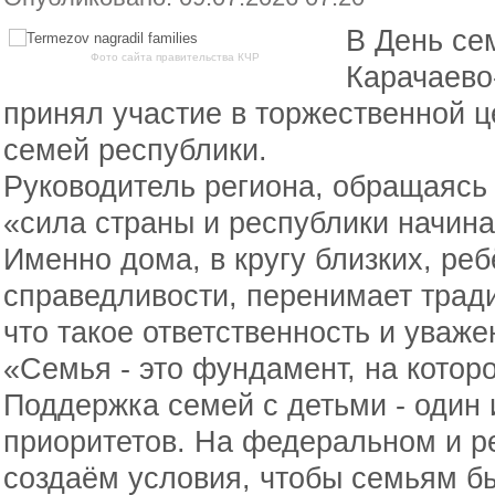
В День се
Фото сайта правительства КЧР
Карачаево
принял участие в торжественной 
семей республики.
Руководитель региона, обращаясь 
«сила страны и республики начина
Именно дома, в кругу близких, реб
справедливости, перенимает тради
что такое ответственность и уваже
«Семья - это фундамент, на котор
Поддержка семей с детьми - один 
приоритетов. На федеральном и р
создаём условия, чтобы семьям бы