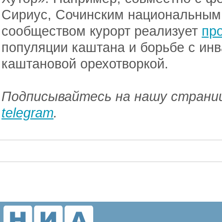
Сириус, Сочинским национальным
сообществом курорт реализует
пр
популяции каштана и борьбе с ин
каштановой орехотворкой.
Подписывайтесь на нашу страниц
telegram
.