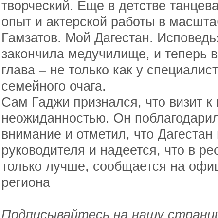
творческий. Еще в детстве танцев
опыт и актерской работы в масшт
Гамзатов. Мой Дагестан. Исповедь
закончила медучилище, и теперь в
глава – не только как у специалис
семейного очага.
Сам Гаджи признался, что визит к 
неожиданностью. Он поблагодари
внимание и отметил, что Дагестан
руководителя и надеется, что в ре
только лучше, сообщается на офи
региона
Подписывайтесь на нашу страниц