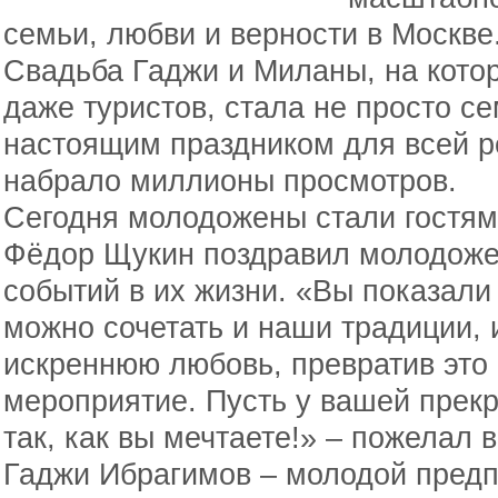
семьи, любви и верности в Москве
Свадьба Гаджи и Миланы, на кото
даже туристов, стала не просто с
настоящим праздником для всей р
набрало миллионы просмотров.
Сегодня молодожены стали гостям
Фёдор Щукин поздравил молодожен
событий в их жизни. «Вы показали
можно сочетать и наши традиции, 
искреннюю любовь, превратив это 
мероприятие. Пусть у вашей прек
так, как вы мечтаете!» – пожелал 
Гаджи Ибрагимов – молодой предп