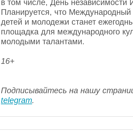
в том числе, День независимости 
Планируется, что Международный 
детей и молодежи станет ежегодны
площадка для международного кул
молодыми талантами.
16+
Подписывайтесь на нашу страниц
telegram
.