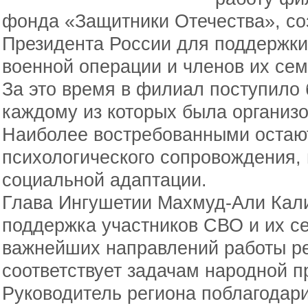
фонда «Защитники Отечества», со
Президента России для поддержки
военной операции и членов их сем
За это время в филиал поступило 
каждому из которых была организ
Наиболее востребованными остаю
психологического сопровождения,
социальной адаптации.
Глава Ингушетии Махмуд-Али Кали
поддержка участников СВО и их с
важнейших направлений работы ре
соответствует задачам народной 
Руководитель региона поблагодар