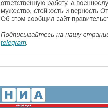
ответственную работу, а военносл
мужество, стойкость и верность От
Об этом сообщил сайт правительс
Подписывайтесь на нашу страниц
telegram
.