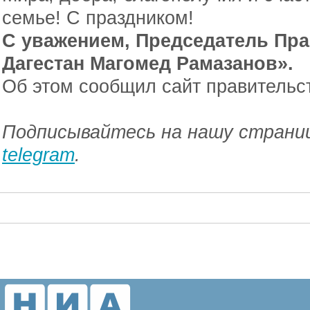
семье! С праздником!
С уважением,
Председатель Пра
Дагестан Магомед Рамазанов».
Об этом сообщил сайт правительст
Подписывайтесь на нашу страниц
telegram
.