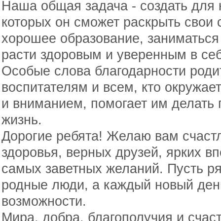
Наша общая задача - создать для 
которых он сможет раскрыть свои 
хорошее образование, заниматься 
расти здоровым и уверенным в себ
Особые слова благодарности роди
воспитателям и всем, кто окружае
и вниманием, помогает им делать
жизнь.
Дорогие ребята! Желаю вам счастл
здоровья, верных друзей, ярких в
самых заветных желаний. Пусть р
родные люди, а каждый новый ден
возможности.
Мира, добра, благополучия и счас