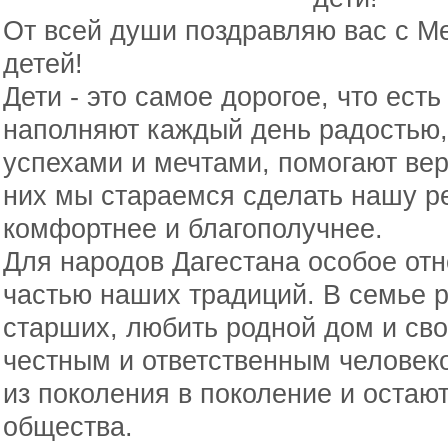
От всей души поздравляю вас с 
детей!
Дети - это самое дорогое, что ест
наполняют каждый день радостью,
успехами и мечтами, помогают ве
них мы стараемся сделать нашу р
комфортнее и благополучнее.
Для народов Дагестана особое от
частью наших традиций. В семье р
старших, любить родной дом и св
честным и ответственным человек
из поколения в поколение и остаю
общества.