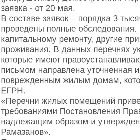
заявка - от 20 мая.
В составе заявок – порядка 3 тыс
проведены полные обследования. 
капитальному ремонту, другие пр
проживания. В данных перечнях у
которые имеют правоустанавлива
письмом направлена уточненная 
поврежденным жилым домам, кото
ЕГРН.
«Перечни жилых помещений привед
требованиями Постановления Прав
надлежащим образом и утвержден
Рамазанов».