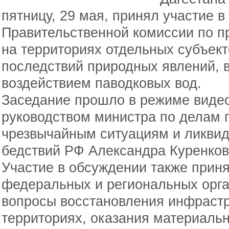
пятницу, 29 мая, принял участие в
Правительственной комиссии по 
на территориях отдельных субъек
последствий природных явлений, 
воздействием паводковых вод.
Заседание прошло в режиме виде
руководством министра по делам 
чрезвычайным ситуациям и ликвид
бедствий РФ Александра Куренков
Участие в обсуждении также прин
федеральных и региональных орган
вопросы восстановления инфраст
территориях, оказания материаль