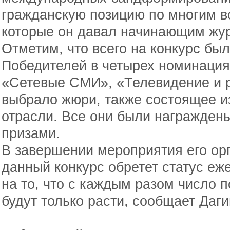
гражданскую позицию по многим во
которые он давал начинающим жу
Отметим, что всего на конкурс был
Победителей в четырех номинаци
«Сетевые СМИ», «Телевидение и 
выбрало жюри, также состоящее и
отрасли. Все они были награжде
призами.
В завершении мероприятия его орг
данный конкурс обретет статус еж
на то, что с каждым разом число 
будут только расти, сообщает Да