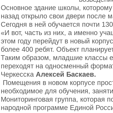
Основное здание школы, которому 
назад открыло свои двери после 
Сегодня в ней обучается почти 130
«И вот, часть из них, а именно уча
этом году перейдут в новый корпу
более 400 ребят. Объект планирует
Таким образом, младшие классы 
переходят на односменный формат
Черкесска
Алексей Баскаев.
Помещения в новом корпусе прост
необходимое для обучения, заняти
Мониторинговая группа, которая п
народной программе Единой Росси