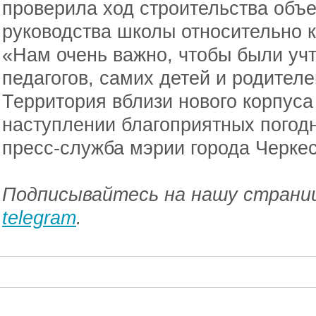
проверила ход строительства объе
руководства школы относительно 
«Нам очень важно, чтобы были уч
педагогов, самих детей и родителе
Территория вблизи нового корпуса
наступлении благоприятных погод
пресс-служба мэрии города Черкес
Подписывайтесь на нашу страниц
telegram
.