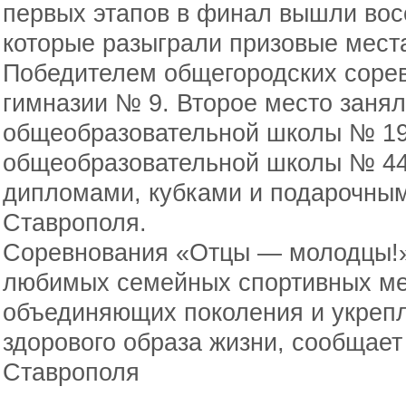
первых этапов в финал вышли во
которые разыграли призовые места
Победителем общегородских соре
гимназии № 9. Второе место заня
общеобразовательной школы № 19
общеобразовательной школы № 44
дипломами, кубками и подарочны
Ставрополя.
Соревнования «Отцы — молодцы!»
любимых семейных спортивных ме
объединяющих поколения и укрепл
здорового образа жизни, сообщае
Ставрополя