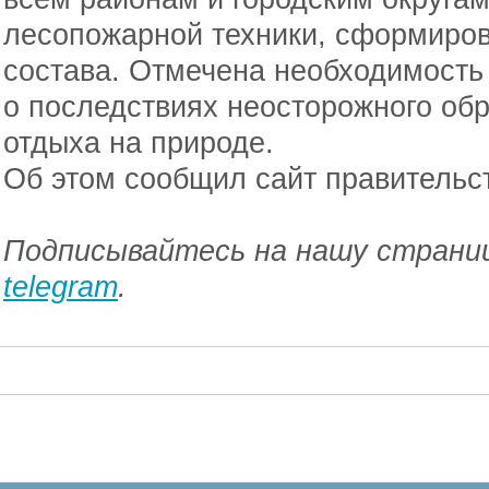
лесопожарной техники, сформиро
состава. Отмечена необходимост
о последствиях неосторожного об
отдыха на природе.
Об этом сообщил сайт правительс
Подписывайтесь на нашу страниц
telegram
.