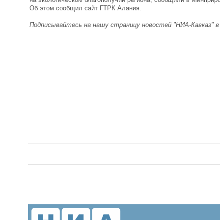
Об этом сообщил сайт ГТРК Алания.
Подписывайтесь на нашу страницу новостей "НИА-Кавказ" 