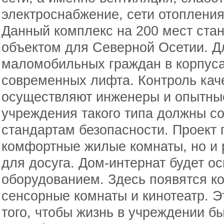
электроснабжение, сети отопления
Данный комплекс на 200 мест ста
объектом для Северной Осетии. Д
маломобильных граждан в корпуса
современных лифта. Контроль кач
осуществляют инженеры и опытные
учреждения такого типа должны с
стандартам безопасности. Проект 
комфортные жилые комнаты, но и 
для досуга. Дом-интернат будет 
оборудованием. Здесь появятся к
сенсорные комнаты и кинотеатр. Э
того, чтобы жизнь в учреждении 