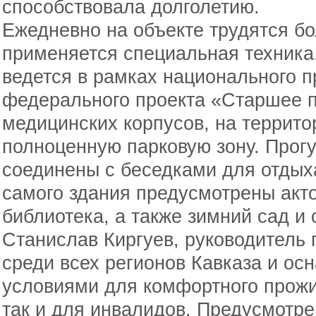
способствовала долголетию.
Ежедневно на объекте трудятся бо
применяется специальная техника
ведется в рамках национального 
федерального проекта «Старшее 
медицинских корпусов, на террито
полноценную парковую зону. Прог
соединены с беседками для отдых
самого здания предусмотрены акт
библиотека, а также зимний сад и
Станислав Киргуев, руководитель 
среди всех регионов Кавказа и о
условиями для комфортного прожи
так и для инвалидов. Предусмотре