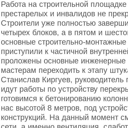
Работа на строительной площадке
престарелых и инвалидов не прекр
Строители уже полностью заверши
четырех блоков, а в пятом и шест
основные строительно-монтажные 
приступили к частичной внутренне
проложены основные инженерные 
мастерам переходить к этапу штук
Станислав Киргуев, руководитель
идут работы по устройству перекр
готовимся к бетонированию колонн 
нас высотой 8 метров, под устрой
конструкций. На данный момент 
сети, а именно вентиляция, слабот