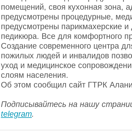
помещений, своя кухонная зона, а
предусмотрены процедурные, меди
предусмотрены парикмахерские и 
педикюра. Все для комфортного п
Создание современного центра дл
пожилых людей и инвалидов позво
уход и медицинское сопровожде
слоям населения.
Об этом сообщил сайт ГТРК Алани
Подписывайтесь на нашу страниц
telegram
.