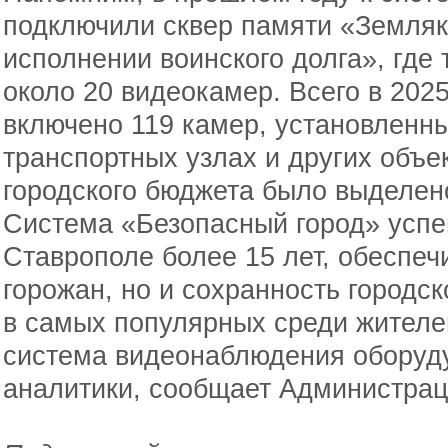
подключили сквер памяти «Земляк
исполнении воинского долга», где
около 20 видеокамер. Всего в 2025
включено 119 камер, установленны
транспортных узлах и других объек
городского бюджета было выделен
Система «Безопасный город» усп
Ставрополе более 15 лет, обеспеч
горожан, но и сохранность городск
в самых популярных среди жителей
система видеонаблюдения оборуд
аналитики, сообщает Администрац