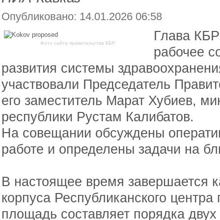
Опубликовано: 14.01.2026 06:58
Глава КБР
Фото сайта правительства КБР
рабочее с
развития системы здравоохранени
участвовали Председатель Правит
его заместитель Марат Хубиев, м
республики Рустам Калибатов.
На совещании обсуждены операти
работе и определены задачи на б
В настоящее время завершается к
корпуса Республиканского центра 
площадь составляет порядка двух