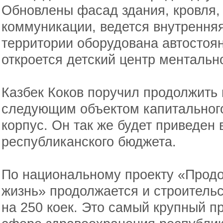
Обновлены фасад здания, кровля,
коммуникации, ведется внутрення
территории оборудована автостоян
откроется детский центр ментальн
Казбек Коков поручил продолжить
следующим объектом капитального
корпус. Он так же будет приведен 
республиканского бюджета.
По национальному проекту «Продо
жизнь» продолжается и строительс
на 250 коек. Это самый крупный п