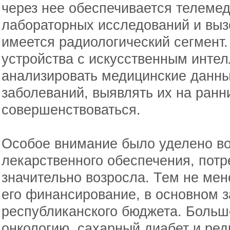
через нее обеспечивается телеме
лабораторных исследований и выз
имеется радиологический сегмент.
устройства с искусственным инте
анализировать медицинские данны
заболеваний, выявлять их на ранн
совершенствоваться.
Особое внимание было уделено во
лекарственного обеспечения, потр
значительно возросла. Тем не мен
его финансирование, в основном з
республиканского бюджета. Больш
онкологию, сахарный диабет и ред