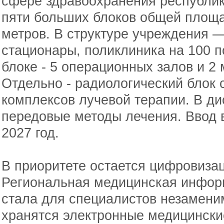
сфере здравоохранения республик
пяти больших блоков общей площа
метров. В структуре учреждения —
стационары, поликлиника на 100 
блоке - 5 операционных залов и 2
Отдельно - радиологический блок 
комплексов лучевой терапии. В д
передовые методы лечения. Ввод 
2027 год.
В приоритете остается цифровиза
Региональная медицинская информ
стала для специалистов незамени
хранятся электронные медицински