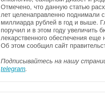
Отмечено, что данную статью расх
лет целенаправленно поднимали с
миллиарда рублей в год и выше. 
поручил и в этом году увеличить б
лекарственного обеспечения еще 
Об этом сообщил сайт правительс
Подписывайтесь на нашу страниц
telegram
.