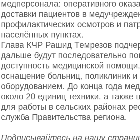
медперсонала: оперативного оказ
доставки пациентов в медучрежде
профилактических осмотров и пат
населённых пунктах.
Глава КЧР Рашид Темрезов подчерк
дальше будут последовательно по
доступность медицинской помощи,
оснащение больниц, поликлиник 
оборудованием. До конца года ме
около 20 единиц техники, а также
для работы в сельских районах ре
служба Правительства региона.
Подписывайтесь на нашу страниц