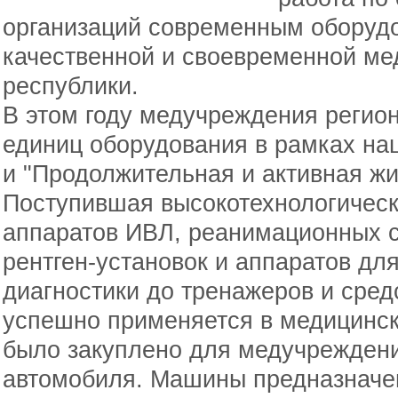
организаций современным оборуд
качественной и своевременной м
республики.
В этом году медучреждения регион
единиц оборудования в рамках на
и "Продолжительная и активная жи
Поступившая высокотехнологическ
аппаратов ИВЛ, реанимационных 
рентген-установок и аппаратов д
диагностики до тренажеров и сред
успешно применяется в медицински
было закуплено для медучреждени
автомобиля. Машины предназначе