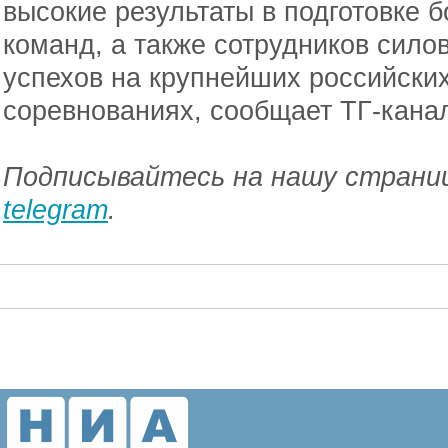
высокие результаты в подготовке 
команд, а также сотрудников сило
успехов на крупнейших российски
соревнованиях, сообщает ТГ-кана
Подписывайтесь на нашу страниц
telegram
.