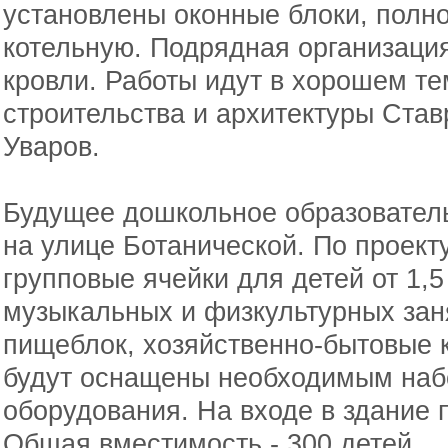
установлены оконные блоки, полн
котельную. Подрядная организация
кровли. Работы идут в хорошем те
строительства и архитектуры Став
Уваров.
Будущее дошкольное образовател
на улице Ботанической. По проекту
групповые ячейки для детей от 1,5
музыкальных и физкультурных зан
пищеблок, хозяйственно-бытовые 
будут оснащены необходимым наб
оборудования. На входе в здание 
Общая вместимость - 300 детей.