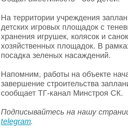
На территории учреждения заплан
детских игровых площадок с тене
хранения игрушек, колясок и сано
хозяйственных площадок. В рамка
посадка зеленых насаждений.
Напомним, работы на объекте нача
завершение строительства заплани
сообщает ТГ-канал Минстроя СК.
Подписывайтесь на нашу страниц
telegram
.