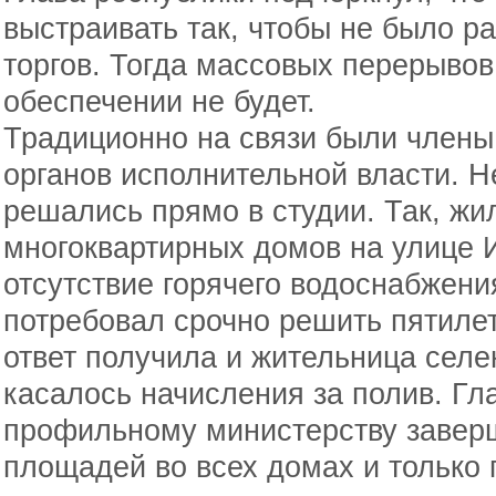
выстраивать так, чтобы не было р
торгов. Тогда массовых перерывов
обеспечении не будет.
Традиционно на связи были члены
органов исполнительной власти. 
решались прямо в студии. Так, жи
многоквартирных домов на улице 
отсутствие горячего водоснабжени
потребовал срочно решить пятиле
ответ получила и жительница селе
касалось начисления за полив. Гл
профильному министерству завер
площадей во всех домах и только п