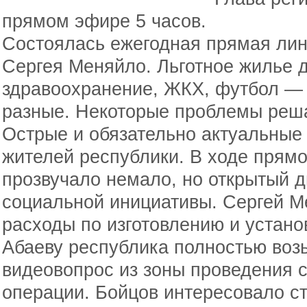
прямом эфире 5 часов.
Состоялась ежегодная прямая ли
Сергея Меняйло. Льготное жилье 
здравоохранение, ЖКХ, футбол —
разные. Некоторые проблемы реш
Острые и обязательно актуальные
жителей республики. В ходе прямо
прозвучало немало, но открытый д
социальной инициативы. Сергей М
расходы по изготовлению и устан
Абаеву республика полностью воз
видеовопрос из зоны проведения 
операции. Бойцов интересовало ст