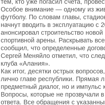
тем, кто уже погасил счета, провес
Особое внимание — одному из жи
футболу. По словам главы, стадио
начнут вводить в эксплуатацию с 
анонсировал строительство новой
спортивной арены. Раскрывать все
сообщил, что определенные догов
Сергей Меняйло отметил, что след
клуба «Алания».
Как итог, десятки острых вопросов
лично главе республики. Прямая л
предметный диалог, но и импульс
Вопросы, которые не прозвучали в
ответа. Все обращения с указанн