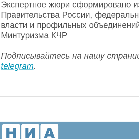
Экспертное жюри сформировано и
Правительства России, федеральн
власти и профильных объединений
Минтуризма КЧР
Подписывайтесь на нашу страниц
telegram
.