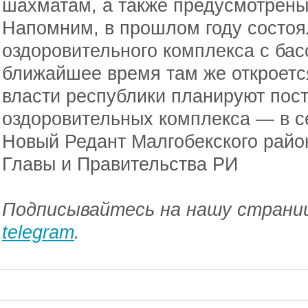
шахматам, а также предусмотрены
Напомним, в прошлом году состоя
оздоровительного комплекса с бас
ближайшее время там же откроетс
власти республики планируют пост
оздоровительных комплекса — в с
Новый Редант Малгобекского райо
Главы и Правительства РИ
Подписывайтесь на нашу страниц
telegram
.