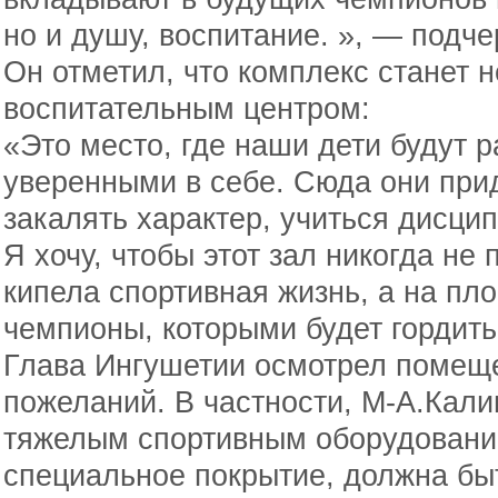
но и душу, воспитание. », — подче
Он отметил, что комплекс станет н
воспитательным центром:
«Это место, где наши дети будут 
уверенными в себе. Сюда они при
закалять характер, учиться дисцип
Я хочу, чтобы этот зал никогда не 
кипела спортивная жизнь, а на п
чемпионы, которыми будет гордить
Глава Ингушетии осмотрел помещ
пожеланий. В частности, М-А.Калим
тяжелым спортивным оборудовани
специальное покрытие, должна бы