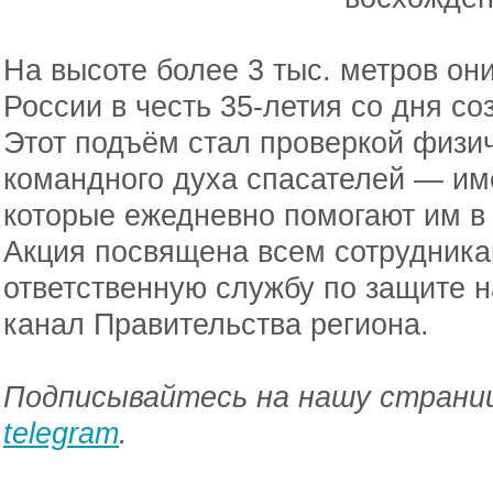
На высоте более 3 тыс. метров о
России в честь 35-летия со дня с
Этот подъём стал проверкой физич
командного духа спасателей — им
которые ежедневно помогают им в 
Акция посвящена всем сотрудника
ответственную службу по защите н
канал Правительства региона.
Подписывайтесь на нашу страниц
telegram
.