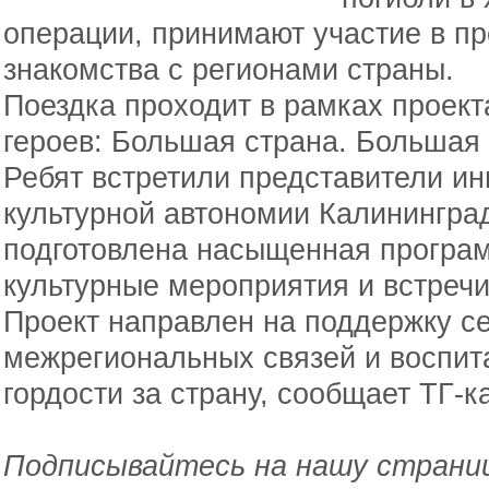
операции, принимают участие в п
знакомства с регионами страны.
Поездка проходит в рамках проек
героев: Большая страна. Большая
Ребят встретили представители и
культурной автономии Калининград
подготовлена насыщенная програм
культурные мероприятия и встречи
Проект направлен на поддержку с
межрегиональных связей и воспита
гордости за страну, сообщает ТГ-
Подписывайтесь на нашу страниц