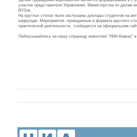
участие представители Управления, Министерства по делам м
ВУЗов.
На круглых столах были заслушаны доклады студентов на ант
коррупции. Мероприятия, проведенные в формате круглого сто
практической деятельности, сообщается на официальном сайт
Подписывайтесь на нашу страницу новостей "НИА-Кавказ" 