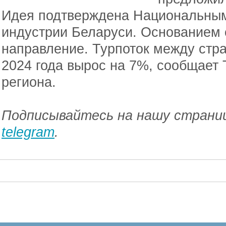
Идея подтверждена Национальным
индустрии Беларуси. Основанием 
направление. Турпоток между стр
2024 года вырос на 7%, сообщает 
региона.
Подписывайтесь на нашу страниц
telegram
.