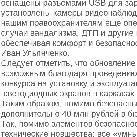
оснащены разъемами USB для зар
установлены камеры видеонаблюде
нашим правоохранителям еще опе
случаи вандализма, ДТП и другие
обеспечивая комфорт и безопаснос
Иван Ульянченко.
Следует отметить, что обновление
возможным благодаря проведению
конкурса на установку и эксплуат
светодиодных экранов в каркасах
Таким образом, помимо безопасны
дополнительно 40 млн рублей в бю
Так, помимо элементов безопасно
технические новшества: все «ум