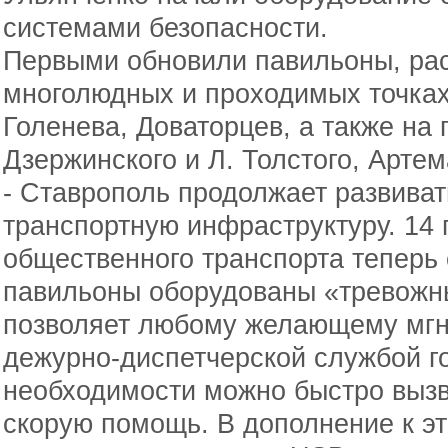
системами безопасности.
Первыми обновили павильоны, ра
многолюдных и проходимых точках:
Голенева, Доваторцев, а также на 
Дзержинского и Л. Толстого, Арте
- Ставрополь продолжает развива
транспортную инфраструктуру. 14 
общественного транспорта теперь
павильоны оборудованы «тревожны
позволяет любому желающему мгн
дежурно-диспетчерской службой г
необходимости можно быстро выз
скорую помощь. В дополнение к э