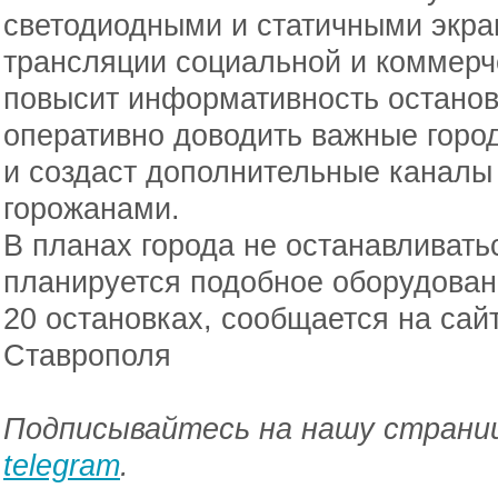
светодиодными и статичными экра
трансляции социальной и коммерч
повысит информативность останов
оперативно доводить важные горо
и создаст дополнительные каналы
горожанами.
В планах города не останавливатьс
планируется подобное оборудован
20 остановках, сообщается на сай
Ставрополя
Подписывайтесь на нашу страниц
telegram
.