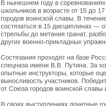
В нынешнем году в соревнованиях
школьников в возрасте от 15 до 1
городов воинской славы. В течение
состязаться в 15 дисциплинах — о
стрельбы до метания гранат, разб
других военно-прикладных упражн
Состязания проходят на базе Росс
спецназа имени В.В. Путина. За х
опытные инструкторы, которые оц
выносливость участников. Победи
от Союза городов воинской славы и
В своих выступлениях почетные го