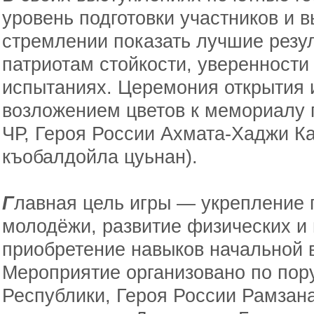
уровень подготовки участников и 
стремлении показать лучшие резу
патриотам стойкости, уверенности
испытаниях. Церемония открытия 
возложением цветов к мемориалу 
ЧР, Героя России Ахмата-Хаджи Ка
къобалдойла цуьнан).
Г
лавная цель игры — укрепление 
молодёжи, развитие физических и 
приобретение навыков начальной в
Мероприятие организовано по пор
Республики, Героя России Рамзан