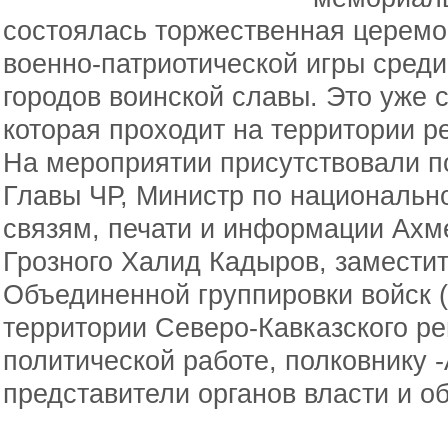
состоялась торжественная церемо
военно-патриотической игры сред
городов воинской славы. Это уже с
которая проходит на территории р
На мероприятии присутствовали п
Главы ЧР, Министр по национальн
связям, печати и информации Ахм
Грозного Халид Кадыров, замести
Объединенной группировки войск 
территории Северо-Кавказского ре
политической работе, полковнику -
представители органов власти и о