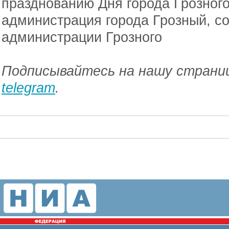
празднованию Дня города Грозного
администрация города Грозный, с
администрации Грозного
Подписывайтесь на нашу страниц
telegram
.