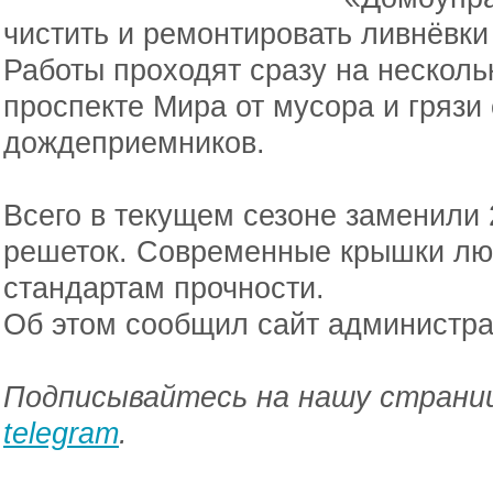
чистить и ремонтировать ливнёвки
Работы проходят сразу на нескольк
проспекте Мира от мусора и грязи
дождеприемников.
Всего в текущем сезоне заменили
решеток. Современные крышки люк
стандартам прочности.
Об этом сообщил сайт администра
Подписывайтесь на нашу страниц
telegram
.