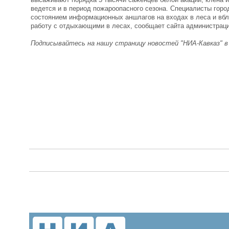
ведется и в период пожароопасного сезона. Специалисты горо
состоянием информационных аншлагов на входах в леса и вб
работу с отдыхающими в лесах, сообщает сайта администрац
Подписывайтесь на нашу страницу новостей "НИА-Кавказ" 