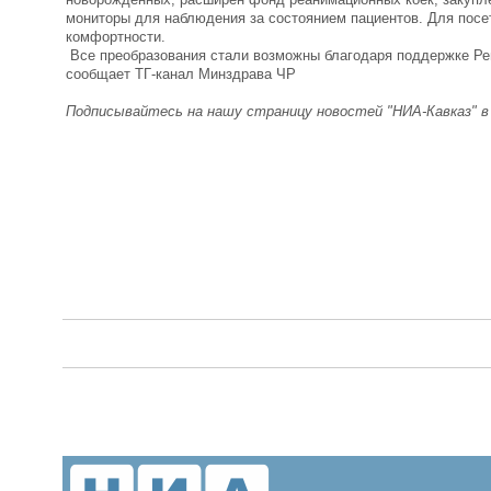
мониторы для наблюдения за состоянием пациентов. Для посе
комфортности.
Все преобразования стали возможны благодаря поддержке Ре
сообщает ТГ-канал Минздрава ЧР
Подписывайтесь на нашу страницу новостей "НИА-Кавказ" 