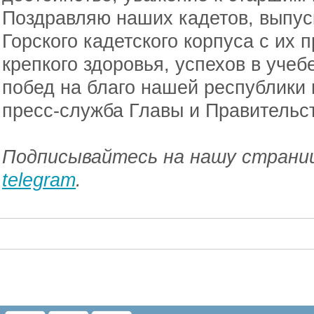
Поздравляю наших кадетов, выпус
Горского кадетского корпуса с их
крепкого здоровья, успехов в учеб
побед на благо нашей республики 
пресс-служба Главы и Правительс
Подписывайтесь на нашу страниц
telegram
.