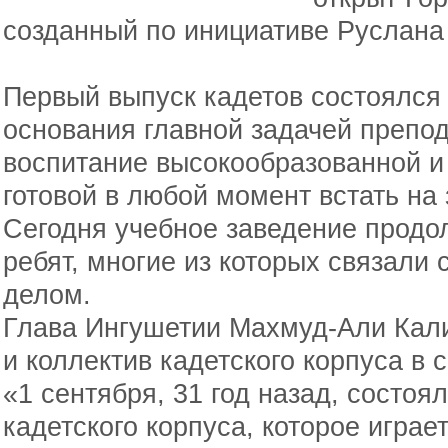
созданный по инициативе Руслана
Первый выпуск кадетов состоялся 
основания главной задачей препод
воспитание высокообразованной и
готовой в любой момент встать на
Сегодня учебное заведение продо
ребят, многие из которых связали
делом.
Глава Ингушетии Махмуд-Али Кал
и коллектив кадетского корпуса в
«1 сентября, 31 год назад, состоя
кадетского корпуса, которое играе