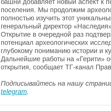
башни добавляет новый аспект к п
поселения. Мы продолжим археоло
полностью изучить этот уникальны
генеральный директор «Наследия»
Открытие в очередной раз подтве
потенциал археологических исслед
глубокому пониманию истории и к
Дальнейшие работы на «Герити» 
открытия, сообщает ТГ-канал Пра
Подписывайтесь на нашу страниц
telegram
.