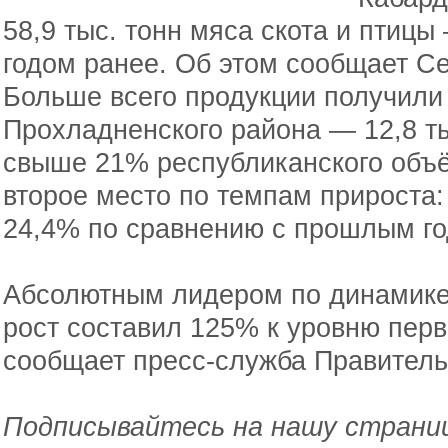
58,9 тыс. тонн мяса скота и птиц
годом ранее. Об этом сообщает Се
Больше всего продукции получили
Прохладненского района — 12,8 ты
свыше 21% республиканского объё
второе место по темпам прироста:
24,4% по сравнению с прошлым го
Абсолютным лидером по динамике 
рост составил 125% к уровню перв
сообщает пресс-служба Правитель
Подписывайтесь на нашу страниц