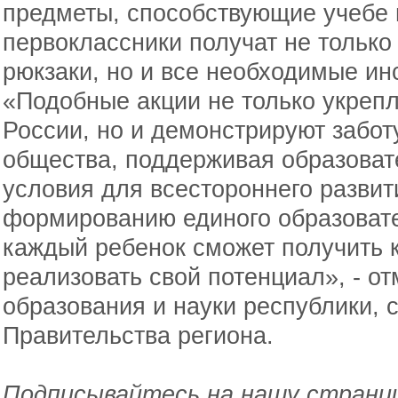
предметы, способствующие учебе и
первоклассники получат не только
рюкзаки, но и все необходимые ин
«Подобные акции не только укреп
России, но и демонстрируют забо
общества, поддерживая образоват
условия для всестороннего развит
формированию единого образовате
каждый ребенок сможет получить 
реализовать свой потенциал», - о
образования и науки республики, 
Правительства региона.
Подписывайтесь на нашу страниц