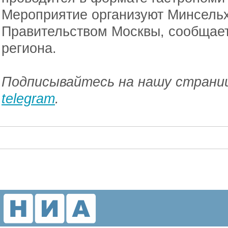
Мероприятие организуют Минсельх
Правительством Москвы, сообщает
региона.
Подписывайтесь на нашу страниц
telegram
.