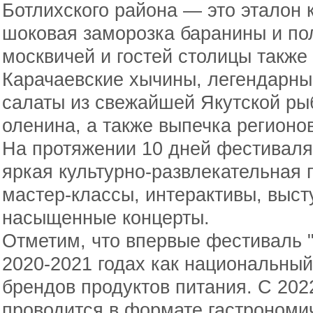
Ботлихского района — это эталон 
шоковая заморозка баранины и п
москвичей и гостей столицы также
Карачаевские хычины, легендарны
салаты из свежайшей Якутской ры
оленина, а также выпечка регионов
На протяжении 10 дней фестиваля 
яркая культурно-развлекательная 
мастер-классы, интерактивы, выст
насыщенные концерты.
Отметим, что впервые фестиваль 
2020-2021 годах как национальный
брендов продуктов питания. С 202
проводится в формате гастрономи