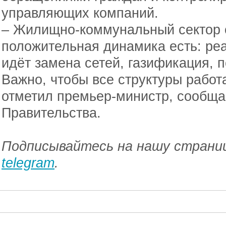
управляющих компаний.
– Жилищно-коммунальный сектор 
положительная динамика есть: реа
идёт замена сетей, газификация, п
Важно, чтобы все структуры работ
отметил премьер-министр, сообща
Правительства.
Подписывайтесь на нашу страниц
telegram
.