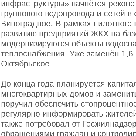
инфраструктуры» начнётся реконс
группового водопровода и сетей в 
Виноградное. В рамках пилотного 
развитию предприятий ЖКХ на ба
модернизируются объекты водосна
теплоснабжения. Уже заменён 1,6 
Октябрьское.
До конца года планируется капита
многоквартирных домов и заменит
поручил обеспечить стопроцентно
регулярно информировать жителей 
также потребовал от Госжилнадзор
обращениями граждан и контролир