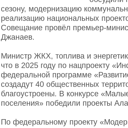
сезону, модернизацию коммунальн
реализацию национальных проекто
Совещание провёл премьер-минис
Джанаев.
Министр ЖКХ, топлива и энергети
что в 2025 году по нацпроекту «И
федеральной программе «Развити
создадут 40 общественных террито
благоустроены. В конкурсе «Малые
поселения» победили проекты Ала
По федеральному проекту «Модер