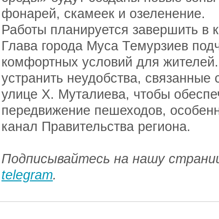
фонарей, скамеек и озеленение.
Работы планируется завершить в 
Глава города Муса Темурзиев под
комфортных условий для жителей. 
устранить неудобства, связанные 
улице Х. Муталиева, чтобы обеспе
передвижение пешеходов, особенн
канал Правительства региона.
Подписывайтесь на нашу страниц
telegram
.