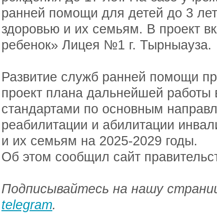
ранней помощи для детей до 3 лет
здоровью и их семьям. В проект 
ребенок» Лицея №1 г. Тырныауза.
Развитие служб ранней помощи пр
проект плана дальнейшей работы в
стандартами по основным направ
реабилитации и абилитации инвал
и их семьям на 2025-2029 годы.
Об этом сообщил сайт правительс
Подписывайтесь на нашу страниц
telegram
.