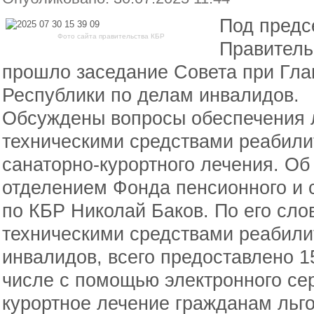
Под предс
Фото сайта правительства КБР
Правитель
прошло заседание Совета при Гла
Республики по делам инвалидов.
Обсуждены вопросы обеспечения л
техническими средствами реабили
санаторно-курортного лечения. О
отделением Фонда пенсионного и 
по КБР Николай Баков. По его сло
техническими средствами реабили
инвалидов, всего предоставлено 1
числе с помощью электронного се
курортное лечение гражданам льго