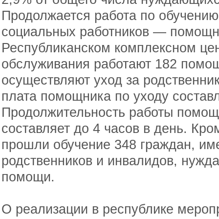
Продолжается работа по обучению
социальных работников — помощни
Республиканском комплексном цен
обслуживания работают 182 помощн
осуществляют уход за родственни
плата помощника по уходу составл
Продолжительность работы помощн
составляет до 4 часов в день. Кро
прошли обучение 348 граждан, и
родственников и инвалидов, нужд
помощи.
О реализации в республике мероп