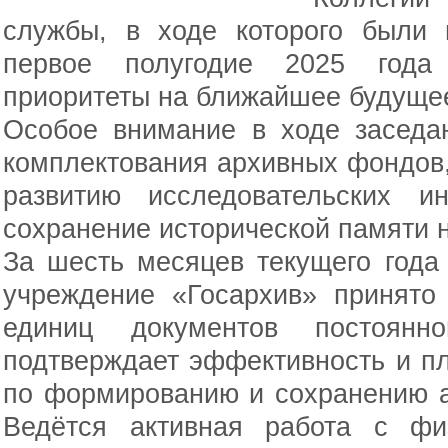
службы, в ходе которого были 
первое полугодие 2025 года
приоритеты на ближайшее будуще
Особое внимание в ходе заседа
комплектования архивных фондов
развитию исследовательских и
сохранение исторической памяти 
За шесть месяцев текущего года
учреждение «Госархив» принято
единиц документов постоянн
подтверждает эффективность и п
по формированию и сохранению а
Ведётся активная работа с фи