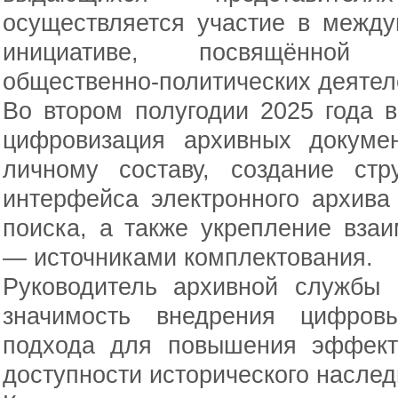
осуществляется участие в между
инициативе, посвящённой 
общественно-политических деятел
Во втором полугодии 2025 года 
цифровизация архивных докуме
личному составу, создание стр
интерфейса электронного архива
поиска, а также укрепление вза
— источниками комплектования.
Руководитель архивной службы 
значимость внедрения цифров
подхода для повышения эффект
доступности исторического наслед