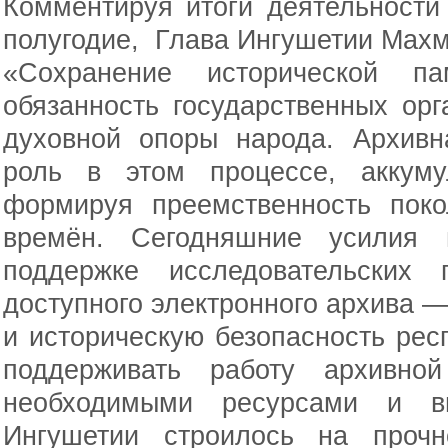
Комментируя итоги деятельности
полугодие, Глава Ингушетии Махм
«Сохранение исторической 
обязанность государственных ор
духовной опоры народа. Архивн
роль в этом процессе, аккум
формируя преемственность поко
времён. Сегодняшние усилия 
поддержке исследовательских
доступного электронного архива —
и историческую безопасность ре
поддерживать работу архивно
необходимыми ресурсами и в
Ингушетии строилось на проч